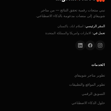
نبني منتجات رقمية تحقق النتائج — من متاجر
شوبيفاي إلى منصات مدعومة بالذكاء الاصطناعي.
المقر الرئيسي
:
اسلام اباد، باكستان
نعمل في
:
الامارات وامريكا والمملكة المتحدة
الخدمات
تطوير متاجر شوبيفاي
تطوير المواقع والتطبيقات
التسويق الرقمي
حلول الذكاء الاصطناعي