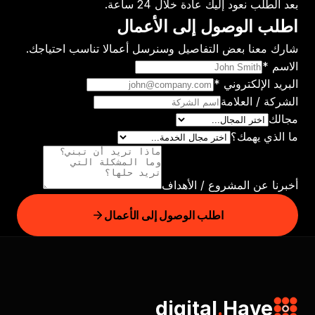
بعد الطلب نعود إليك عادة خلال 24 ساعة.
اطلب الوصول إلى الأعمال
شارك معنا بعض التفاصيل وسنرسل أعمالا تناسب احتياجك.
الاسم *
البريد الإلكتروني *
الشركة / العلامة
مجالك
ما الذي يهمك؟
أخبرنا عن المشروع / الأهداف
اطلب الوصول إلى الأعمال
digital
.
Have