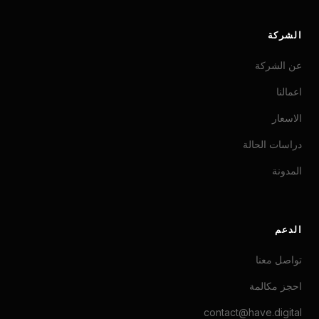
الشركة
عن الشركة
اعمالنا
الاسعار
دراسات الحالة
المدونة
الدعم
تواصل معنا
احجز مكالمة
contact@have.digital