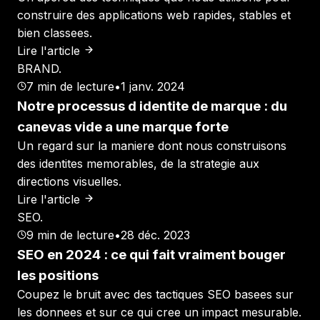
construire des applications web rapides, stables et
bien classees.
Lire l'article
BRAND
.
7
min de lecture
•
1 janv. 2024
Notre processus d identite de marque : du
canevas vide a une marque forte
Un regard sur la maniere dont nous construisons
des identites memorables, de la strategie aux
directions visuelles.
Lire l'article
SEO
.
9
min de lecture
•
28 déc. 2023
SEO en 2024 : ce qui fait vraiment bouger
les positions
Coupez le bruit avec des tactiques SEO basees sur
les donnees et sur ce qui cree un impact mesurable.