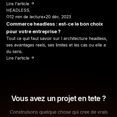
Lire l'article
HEADLESS
.
12
min de lecture
•
20 déc. 2023
Commerce headless : est-ce le bon choix
pour votre entreprise ?
Tout ce quil faut savoir sur l architecture headless,
ses avantages reels, ses limites et les cas ou elle a
du sens.
Lire l'article
Vous avez un projet en tete ?
Construisons quelque chose qui cree de vrais