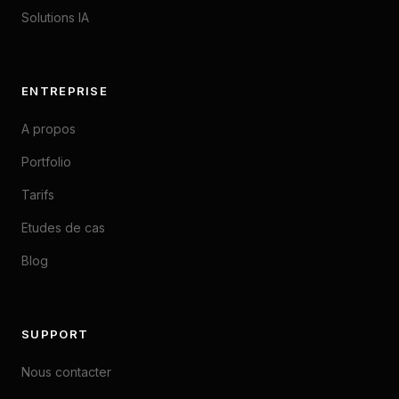
Solutions IA
ENTREPRISE
A propos
Portfolio
Tarifs
Etudes de cas
Blog
SUPPORT
Nous contacter