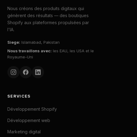
Nous créons des produits digitaux qui
génèrent des résultats — des boutiques
Shopify aux plateformes propulsées par
l'IA.
Siege
:
Islamabad, Pakistan
Nous travaillons avec
:
les EAU, les USA et le
Royaume-Uni
SERVICES
Développement Shopify
Développement web
Marketing digital