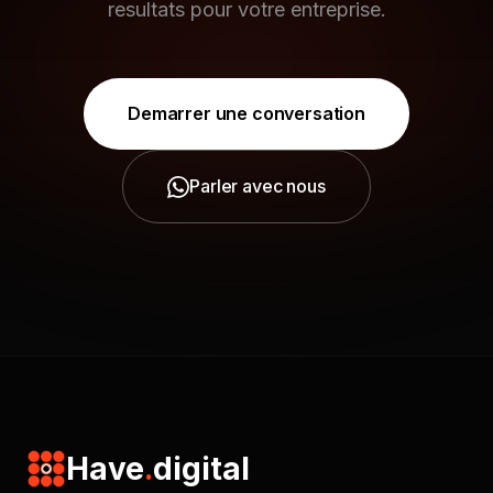
resultats pour votre entreprise.
Demarrer une conversation
Parler avec nous
Have
.
digital